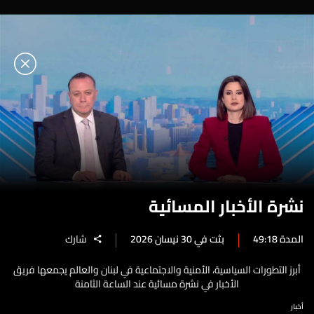
نشرة الأخبار المسائية
المدة 49:18
بثت في 30 نيسان 2026
شارك
أبرز التطورات السياسية، الأمنية والاجتماعية في لبنان والعالم يجمعها فريق
الأخبار في نشرة مسائية عند الساعة الثامنة
أخبار