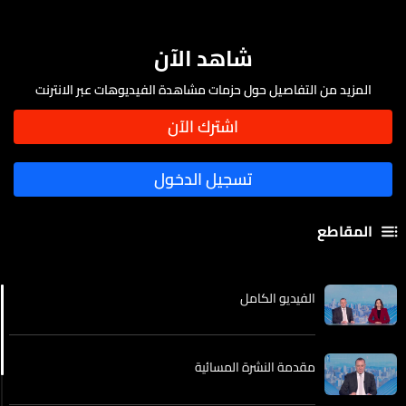
شاهد الآن
المزيد من التفاصيل حول حزمات مشاهدة الفيديوهات عبر الانترنت
المقاطع
الفيديو الكامل
مقدمة النشرة المسائية