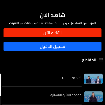
شاهد الآن
المزيد من التفاصيل حول حزمات مشاهدة الفيديوهات عبر الانترنت
المقاطع
الفيديو الكامل
مقدّمة النشرة المسائيّة