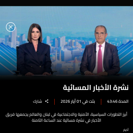
نشرة الأخبار المسائية
المدة 43:46
بثت في 01 أيار 2026
شارك
أبرز التطورات السياسية، الأمنية والاجتماعية في لبنان والعالم يجمعها فريق
الأخبار في نشرة مسائية عند الساعة الثامنة
أخبار