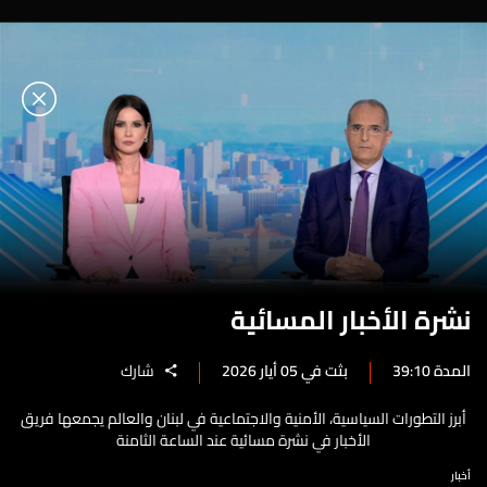
نشرة الأخبار المسائية
المدة 39:10
بثت في 05 أيار 2026
شارك
أبرز التطورات السياسية، الأمنية والاجتماعية في لبنان والعالم يجمعها فريق
الأخبار في نشرة مسائية عند الساعة الثامنة
أخبار