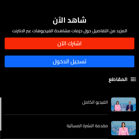
شاهد الآن
المزيد من التفاصيل حول حزمات مشاهدة الفيديوهات عبر الانترنت
المقاطع
الفيديو الكامل
مقدمة النشرة المسائية