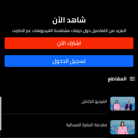
شاهد الآن
المزيد من التفاصيل حول حزمات مشاهدة الفيديوهات عبر الانترنت
المقاطع
الفيديو الكامل
مقدمة النشرة المسائية