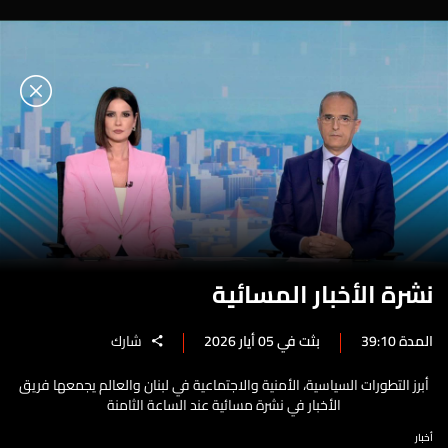
نشرة الأخبار المسائية
المدة 39:10
بثت في 05 أيار 2026
شارك
أبرز التطورات السياسية، الأمنية والاجتماعية في لبنان والعالم يجمعها فريق
الأخبار في نشرة مسائية عند الساعة الثامنة
أخبار