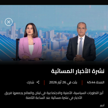
نشرة الأخبار المسائية
المدة 45:44
بثت في 26 أيار 2026
شارك
أبرز التطورات السياسية، الأمنية والاجتماعية في لبنان والعالم يجمعها فريق
الأخبار في نشرة مسائية عند الساعة الثامنة
أخبار