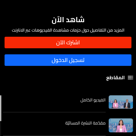
شاهد الآن
المزيد من التفاصيل حول حزمات مشاهدة الفيديوهات عبر الانترنت
المقاطع
الفيديو الكامل
مقدّمة النشرة المسائيّة