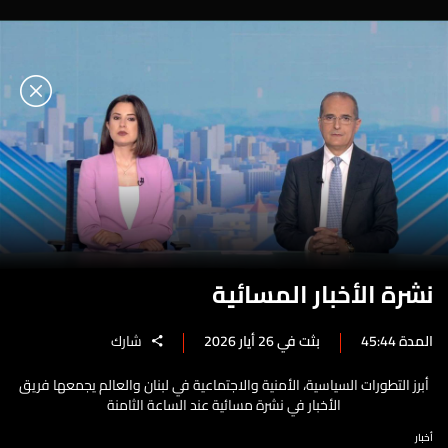
نشرة الأخبار المسائية
المدة 45:44
بثت في 26 أيار 2026
شارك
أبرز التطورات السياسية، الأمنية والاجتماعية في لبنان والعالم يجمعها فريق
الأخبار في نشرة مسائية عند الساعة الثامنة
أخبار