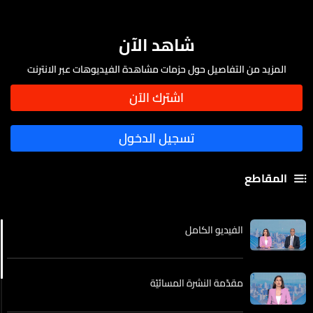
شاهد الآن
المزيد من التفاصيل حول حزمات مشاهدة الفيديوهات عبر الانترنت
المقاطع
الفيديو الكامل
مقدّمة النشرة المسائيّة