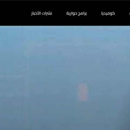
كوميديا
برامج حوارية
نشرات الأخبار