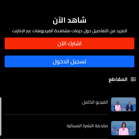
شاهد الآن
المزيد من التفاصيل حول حزمات مشاهدة الفيديوهات عبر الانترنت
المقاطع
الفيديو الكامل
مقدمة النشرة المسائية