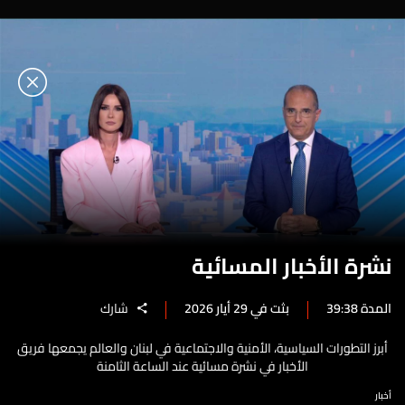
نشرة الأخبار المسائية
المدة 39:38
بثت في 29 أيار 2026
شارك
أبرز التطورات السياسية، الأمنية والاجتماعية في لبنان والعالم يجمعها فريق
الأخبار في نشرة مسائية عند الساعة الثامنة
أخبار