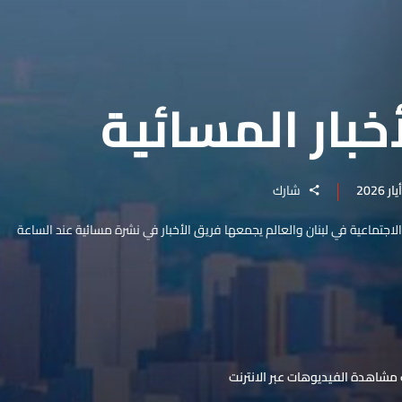
خبار المسائية
شارك
والاجتماعية في لبنان والعالم يجمعها فريق الأخبار في نشرة مسائية عند الساعة
مشاهدة الفيديوهات عبر الانترنت