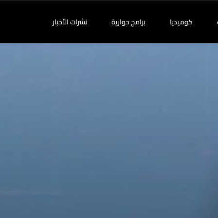
كوميديا
برامج حوارية
نشرات الأخبار