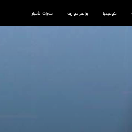
كوميديا
برامج حوارية
نشرات الأخبار