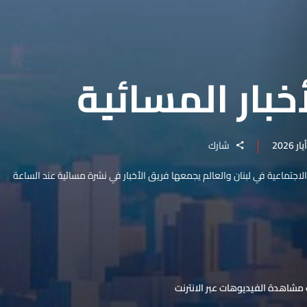
خبار المسائية
شارك
والاجتماعية في لبنان والعالم يجمعها فريق الأخبار في نشرة مسائية عند الساعة
مشاهدة الفيديوهات عبر الانترنت