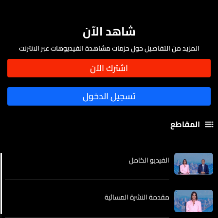
شاهد الآن
المزيد من التفاصيل حول حزمات مشاهدة الفيديوهات عبر الانترنت
المقاطع
الفيديو الكامل
مقدمة النشرة المسائية