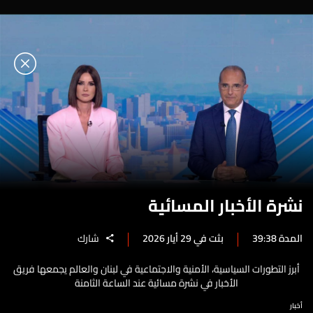
نشرة الأخبار المسائية
المدة 39:38
بثت في 29 أيار 2026
شارك
أبرز التطورات السياسية، الأمنية والاجتماعية في لبنان والعالم يجمعها فريق
الأخبار في نشرة مسائية عند الساعة الثامنة
أخبار