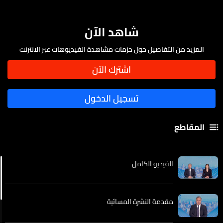
شاهد الآن
المزيد من التفاصيل حول حزمات مشاهدة الفيديوهات عبر الانترنت
المقاطع
الفيديو الكامل
مقدمة النشرة المسائية