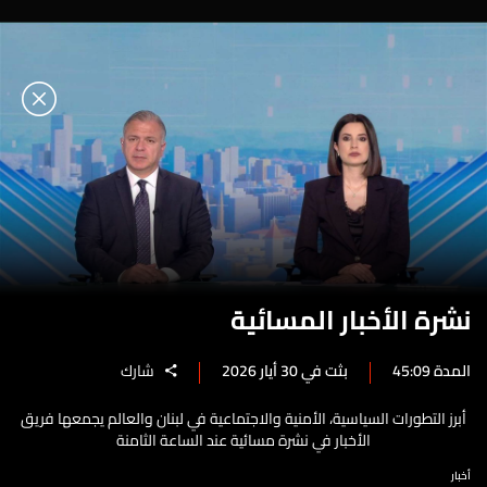
نشرة الأخبار المسائية
المدة 45:09
بثت في 30 أيار 2026
شارك
أبرز التطورات السياسية، الأمنية والاجتماعية في لبنان والعالم يجمعها فريق
الأخبار في نشرة مسائية عند الساعة الثامنة
أخبار