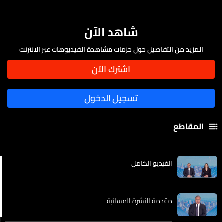
شاهد الآن
المزيد من التفاصيل حول حزمات مشاهدة الفيديوهات عبر الانترنت
المقاطع
الفيديو الكامل
مقدمة النشرة المسائية