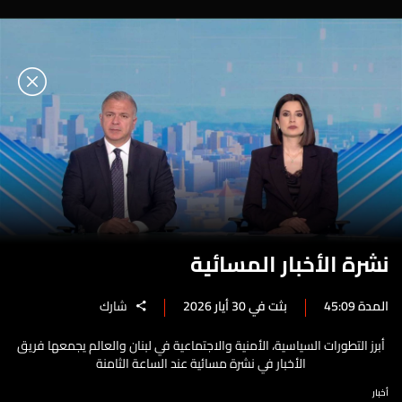
نشرة الأخبار المسائية
المدة 45:09
بثت في 30 أيار 2026
شارك
أبرز التطورات السياسية، الأمنية والاجتماعية في لبنان والعالم يجمعها فريق
الأخبار في نشرة مسائية عند الساعة الثامنة
أخبار