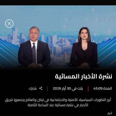
نشرة الأخبار المسائية
المدة 45:09
بثت في 30 أيار 2026
شارك
أبرز التطورات السياسية، الأمنية والاجتماعية في لبنان والعالم يجمعها فريق
الأخبار في نشرة مسائية عند الساعة الثامنة
أخبار