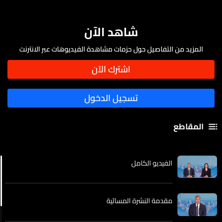
شاهد الآن
المزيد من التفاصيل حول حزمات مشاهدة الفيديوهات عبر الانترنت
المقاطع
الفيديو الكامل
مقدمة النشرة المسائية