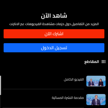
شاهد الآن
المزيد من التفاصيل حول حزمات مشاهدة الفيديوهات عبر الانترنت
المقاطع
الفيديو الكامل
مقدمة النشرة المسائية