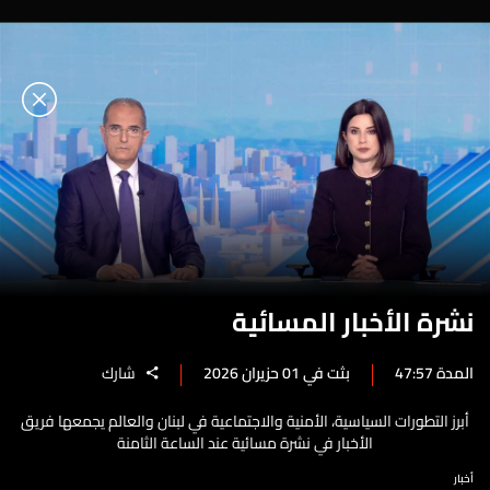
نشرة الأخبار المسائية
المدة 47:57
بثت في 01 حزيران 2026
شارك
أبرز التطورات السياسية، الأمنية والاجتماعية في لبنان والعالم يجمعها فريق
الأخبار في نشرة مسائية عند الساعة الثامنة
أخبار