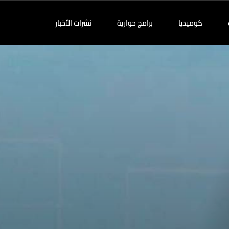
كوميديا
برامج حوارية
نشرات الأخبار