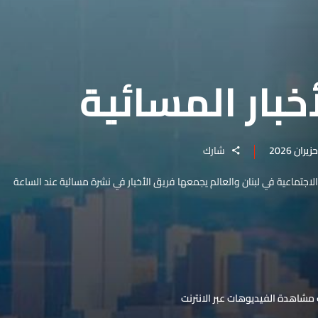
خبار المسائية
شارك
والاجتماعية في لبنان والعالم يجمعها فريق الأخبار في نشرة مسائية عند الساعة
مشاهدة الفيديوهات عبر الانترنت