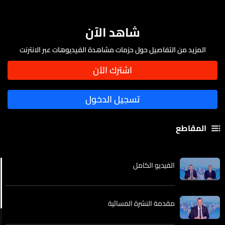
شاهد الآن
المزيد من التفاصيل حول حزمات مشاهدة الفيديوهات عبر الانترنت
المقاطع
الفيديو الكامل
مقدمة النشرة المسائية