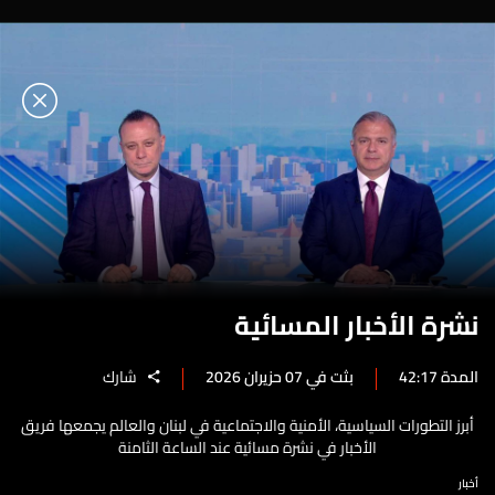
نشرة الأخبار المسائية
المدة 42:17
بثت في 07 حزيران 2026
شارك
أبرز التطورات السياسية، الأمنية والاجتماعية في لبنان والعالم يجمعها فريق
الأخبار في نشرة مسائية عند الساعة الثامنة
أخبار