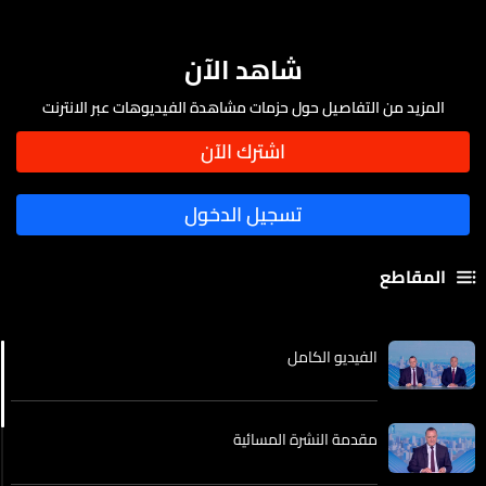
شاهد الآن
المزيد من التفاصيل حول حزمات مشاهدة الفيديوهات عبر الانترنت
المقاطع
الفيديو الكامل
مقدمة النشرة المسائية