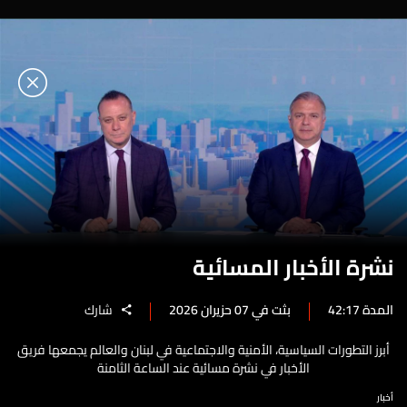
نشرة الأخبار المسائية
المدة 42:17
بثت في 07 حزيران 2026
شارك
أبرز التطورات السياسية، الأمنية والاجتماعية في لبنان والعالم يجمعها فريق
الأخبار في نشرة مسائية عند الساعة الثامنة
أخبار