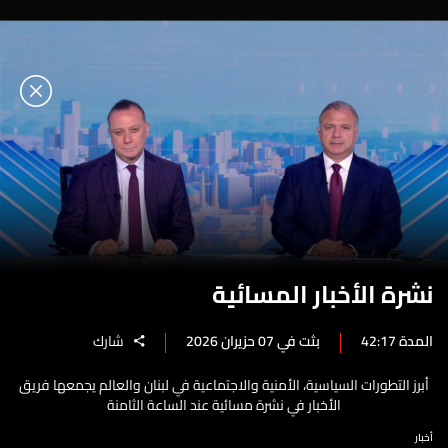
نشرة الأخبار المسائية
المدة 42:17
بثت في 07 حزيران 2026
شارك
أبرز التطورات السياسية، الأمنية والاجتماعية في لبنان والعالم يجمعها فريق
الأخبار في نشرة مسائية عند الساعة الثامنة
أخبار