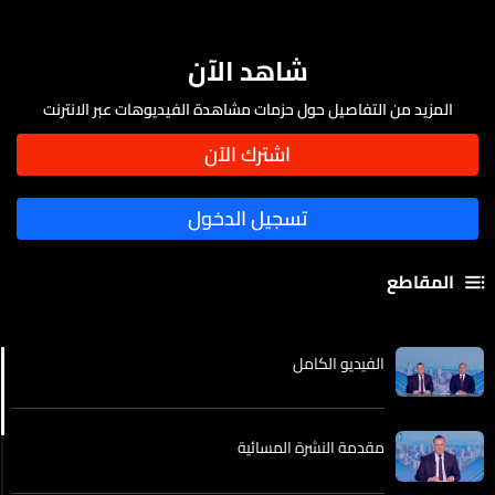
شاهد الآن
المزيد من التفاصيل حول حزمات مشاهدة الفيديوهات عبر الانترنت
المقاطع
الفيديو الكامل
مقدمة النشرة المسائية