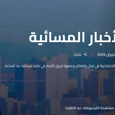
خبار المسائية
شارك
والاجتماعية في لبنان والعالم يجمعها فريق الأخبار في نشرة مسائية عند الساعة
مشاهدة الفيديوهات عبر الانترنت