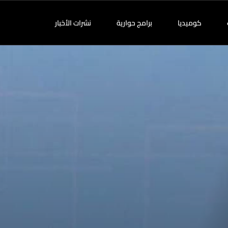
كوميديا
برامج حوارية
نشرات الأخبار