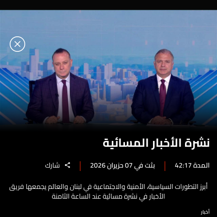
نشرة الأخبار المسائية
المدة 42:17
بثت في 07 حزيران 2026
شارك
أبرز التطورات السياسية، الأمنية والاجتماعية في لبنان والعالم يجمعها فريق
الأخبار في نشرة مسائية عند الساعة الثامنة
أخبار