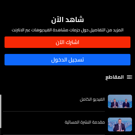
شاهد الآن
المزيد من التفاصيل حول حزمات مشاهدة الفيديوهات عبر الانترنت
المقاطع
الفيديو الكامل
مقدمة النشرة المسائية