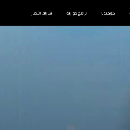
كوميديا
برامج حوارية
نشرات الأخبار