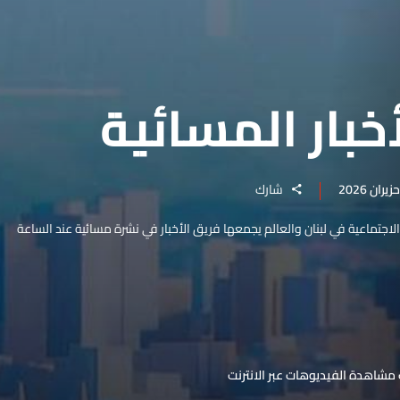
خبار المسائية
شارك
والاجتماعية في لبنان والعالم يجمعها فريق الأخبار في نشرة مسائية عند الساعة
مشاهدة الفيديوهات عبر الانترنت