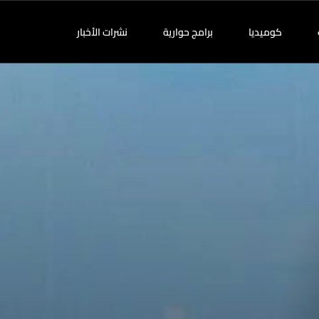
كوميديا
برامج حوارية
نشرات الأخبار