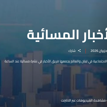
خبار المسائية
شارك
والاجتماعية في لبنان والعالم يجمعها فريق الأخبار في نشرة مسائية عند الساعة
مشاهدة الفيديوهات عبر الانترنت