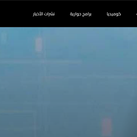
كوميديا
برامج حوارية
نشرات الأخبار