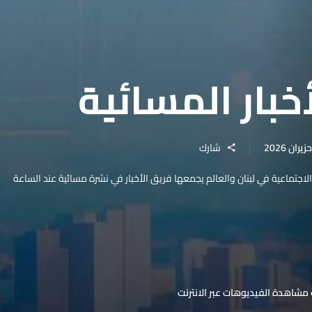
خبار المسائية
شارك
والاجتماعية في لبنان والعالم يجمعها فريق الأخبار في نشرة مسائية عند الساعة
مشاهدة الفيديوهات عبر الانترنت