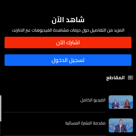
شاهد الآن
المزيد من التفاصيل حول حزمات مشاهدة الفيديوهات عبر الانترنت
المقاطع
الفيديو الكامل
مقدمة النشرة المسائية