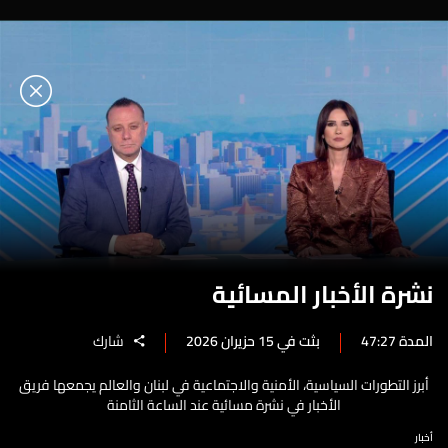
نشرة الأخبار المسائية
المدة 47:27
بثت في 15 حزيران 2026
شارك
أبرز التطورات السياسية، الأمنية والاجتماعية في لبنان والعالم يجمعها فريق
الأخبار في نشرة مسائية عند الساعة الثامنة
أخبار