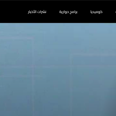
كوميديا
برامج حوارية
نشرات الأخبار