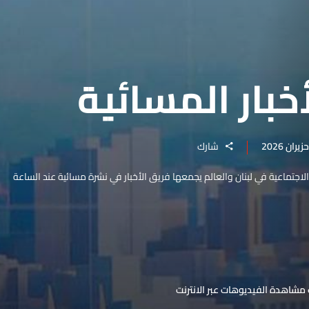
خبار المسائية
شارك
والاجتماعية في لبنان والعالم يجمعها فريق الأخبار في نشرة مسائية عند الساعة
مشاهدة الفيديوهات عبر الانترنت