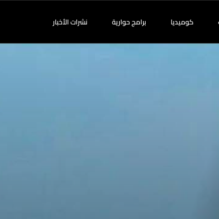
كوميديا
برامج حوارية
نشرات الأخبار