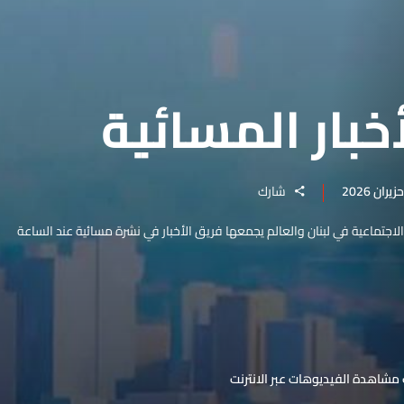
خبار المسائية
شارك
والاجتماعية في لبنان والعالم يجمعها فريق الأخبار في نشرة مسائية عند الساعة
مشاهدة الفيديوهات عبر الانترنت