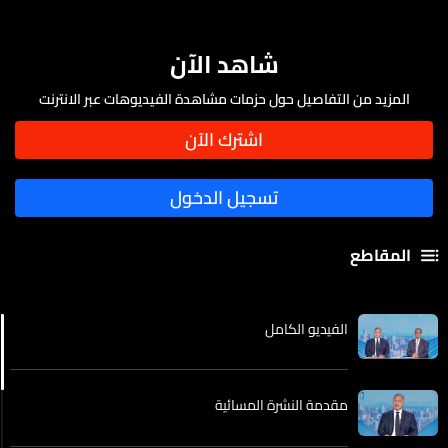
شاهد الآن
المزيد من التفاصيل حول حزمات مشاهدة الفيديوهات عبر الانترنت
المقاطع
الفيديو الكامل
مقدمة النشرة المسائية