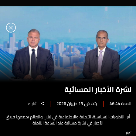
نشرة الأخبار المسائية
المدة 46:44
بثت في 19 حزيران 2026
شارك
أبرز التطورات السياسية، الأمنية والاجتماعية في لبنان والعالم يجمعها فريق
الأخبار في نشرة مسائية عند الساعة الثامنة
أخبار