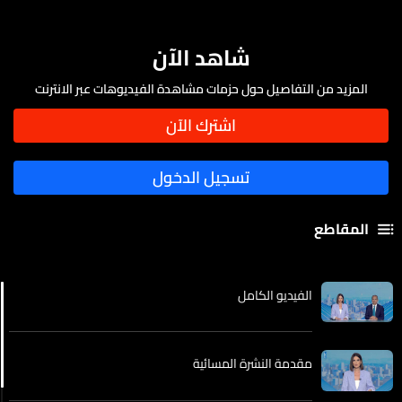
شاهد الآن
المزيد من التفاصيل حول حزمات مشاهدة الفيديوهات عبر الانترنت
المقاطع
الفيديو الكامل
مقدمة النشرة المسائية