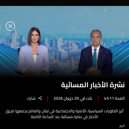
نشرة الأخبار المسائية
المدة 43:11
بثت في 20 حزيران 2026
شارك
أبرز التطورات السياسية، الأمنية والاجتماعية في لبنان والعالم يجمعها فريق
الأخبار في نشرة مسائية عند الساعة الثامنة
أخبار