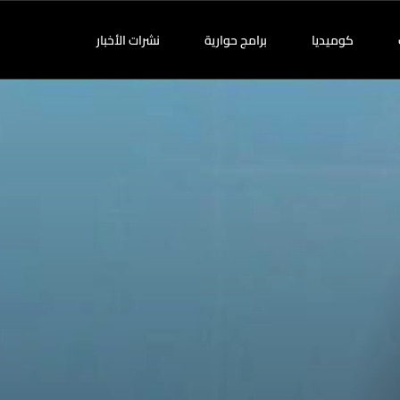
كوميديا
برامج حوارية
نشرات الأخبار