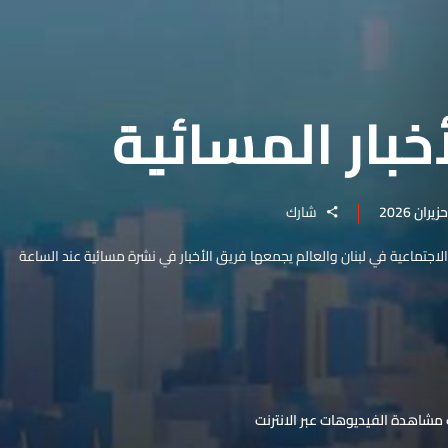
خبار المسائية
شارك
والاجتماعية في لبنان والعالم يجمعها فريق الأخبار في نشرة مسائية عند الساعة
مشاهدة الفيديوهات عبر الانترنت