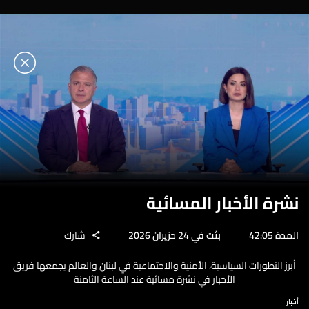
نشرة الأخبار المسائية
المدة 42:05
بثت في 24 حزيران 2026
شارك
أبرز التطورات السياسية، الأمنية والاجتماعية في لبنان والعالم يجمعها فريق
الأخبار في نشرة مسائية عند الساعة الثامنة
أخبار