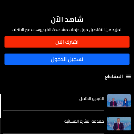
شاهد الآن
المزيد من التفاصيل حول حزمات مشاهدة الفيديوهات عبر الانترنت
المقاطع
الفيديو الكامل
مقدمة النشرة المسائية