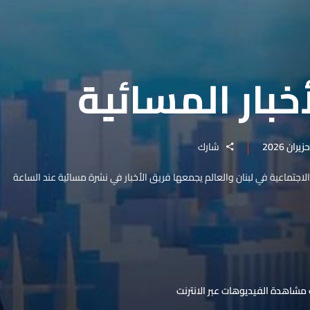
خبار المسائية
شارك
والاجتماعية في لبنان والعالم يجمعها فريق الأخبار في نشرة مسائية عند الساعة
مشاهدة الفيديوهات عبر الانترنت