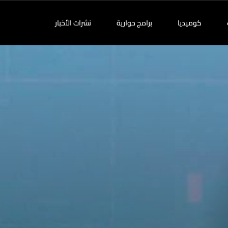
كوميديا
برامج حوارية
نشرات الأخبار