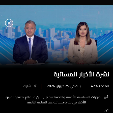
نشرة الأخبار المسائية
المدة 42:43
بثت في 25 حزيران 2026
شارك
أبرز التطورات السياسية، الأمنية والاجتماعية في لبنان والعالم يجمعها فريق
الأخبار في نشرة مسائية عند الساعة الثامنة
أخبار