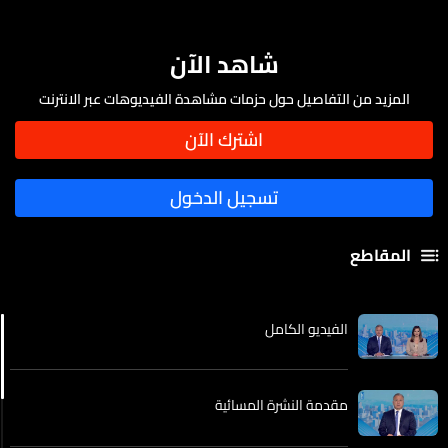
شاهد الآن
المزيد من التفاصيل حول حزمات مشاهدة الفيديوهات عبر الانترنت
المقاطع
الفيديو الكامل
مقدمة النشرة المسائية