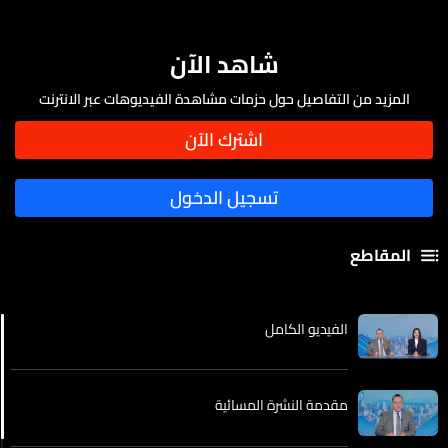
شاهد الآن
المزيد من التفاصيل حول حزمات مشاهدة الفيديوهات عبر الانترنت
المقاطع
الفيديو الكامل
مقدمة النشرة المسائية