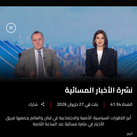
نشرة الأخبار المسائية
المدة 41:34
بثت في 27 حزيران 2026
شارك
أبرز التطورات السياسية، الأمنية والاجتماعية في لبنان والعالم يجمعها فريق
الأخبار في نشرة مسائية عند الساعة الثامنة
أخبار