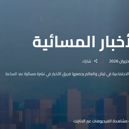
خبار المسائية
شارك
والاجتماعية في لبنان والعالم يجمعها فريق الأخبار في نشرة مسائية عند الساعة
مشاهدة الفيديوهات عبر الانترنت