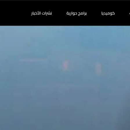
كوميديا
برامج حوارية
نشرات الأخبار