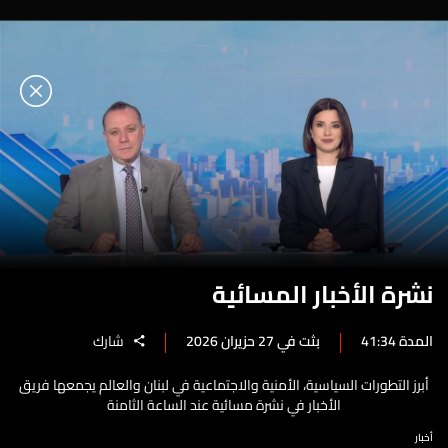
نشرة الأخبار المسائية
المدة 41:34
بثت في 27 حزيران 2026
شارك
أبرز التطورات السياسية، الأمنية والاجتماعية في لبنان والعالم يجمعها فريق
الأخبار في نشرة مسائية عند الساعة الثامنة
أخبار