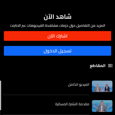
شاهد الآن
المزيد من التفاصيل حول حزمات مشاهدة الفيديوهات عبر الانترنت
المقاطع
الفيديو الكامل
مقدمة النشرة المسائية