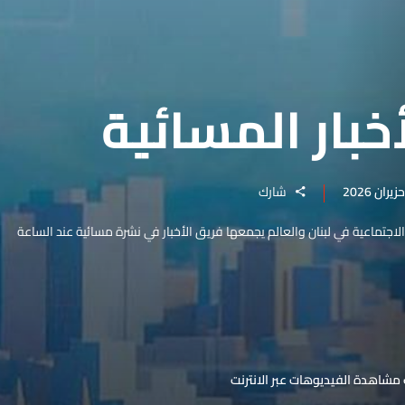
خبار المسائية
شارك
والاجتماعية في لبنان والعالم يجمعها فريق الأخبار في نشرة مسائية عند الساعة
مشاهدة الفيديوهات عبر الانترنت