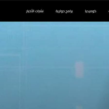
كوميديا
برامج حوارية
نشرات الأخبار