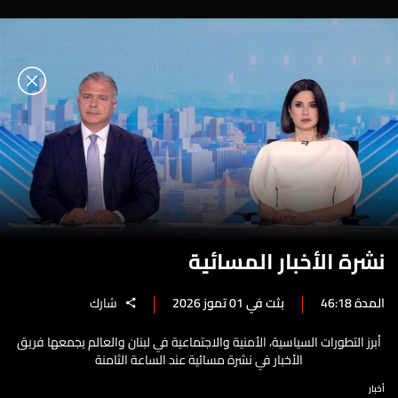
نشرة الأخبار المسائية
المدة 46:18
بثت في 01 تموز 2026
شارك
أبرز التطورات السياسية، الأمنية والاجتماعية في لبنان والعالم يجمعها فريق
الأخبار في نشرة مسائية عند الساعة الثامنة
أخبار