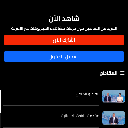
شاهد الآن
المزيد من التفاصيل حول حزمات مشاهدة الفيديوهات عبر الانترنت
المقاطع
الفيديو الكامل
مقدمة النشرة المسائية