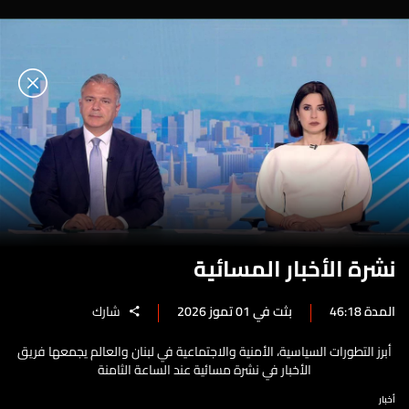
نشرة الأخبار المسائية
المدة 46:18
بثت في 01 تموز 2026
شارك
أبرز التطورات السياسية، الأمنية والاجتماعية في لبنان والعالم يجمعها فريق
الأخبار في نشرة مسائية عند الساعة الثامنة
أخبار