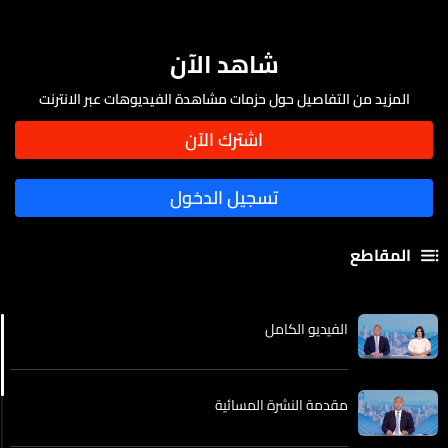
شاهد الآن
المزيد من التفاصيل حول حزمات مشاهدة الفيديوهات عبر الانترنت
المقاطع
الفيديو الكامل
مقدمة النشرة المسائية