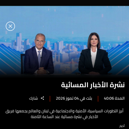
نشرة الأخبار المسائية
المدة 40:06
بثت في 04 تموز 2026
شارك
أبرز التطورات السياسية، الأمنية والاجتماعية في لبنان والعالم يجمعها فريق
الأخبار في نشرة مسائية عند الساعة الثامنة
أخبار