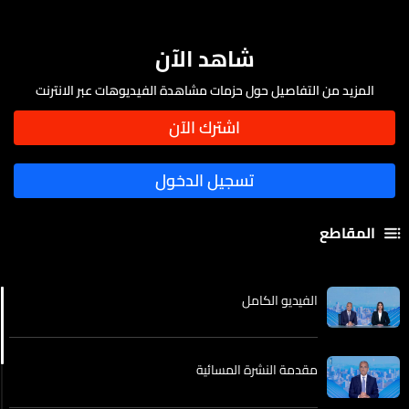
شاهد الآن
المزيد من التفاصيل حول حزمات مشاهدة الفيديوهات عبر الانترنت
المقاطع
الفيديو الكامل
مقدمة النشرة المسائية