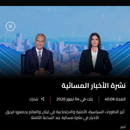
نشرة الأخبار المسائية
المدة 40:06
بثت في 04 تموز 2026
شارك
أبرز التطورات السياسية، الأمنية والاجتماعية في لبنان والعالم يجمعها فريق
الأخبار في نشرة مسائية عند الساعة الثامنة
أخبار