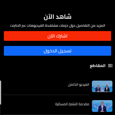
شاهد الآن
المزيد من التفاصيل حول حزمات مشاهدة الفيديوهات عبر الانترنت
المقاطع
الفيديو الكامل
مقدمة النشرة المسائية