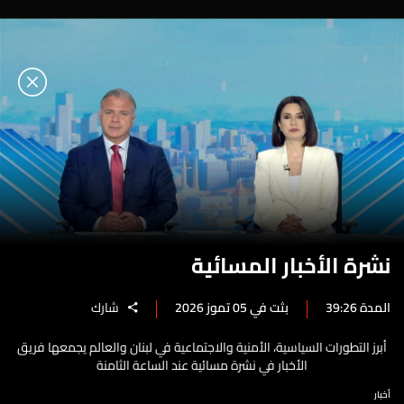
نشرة الأخبار المسائية
المدة 39:26
بثت في 05 تموز 2026
شارك
أبرز التطورات السياسية، الأمنية والاجتماعية في لبنان والعالم يجمعها فريق
الأخبار في نشرة مسائية عند الساعة الثامنة
أخبار