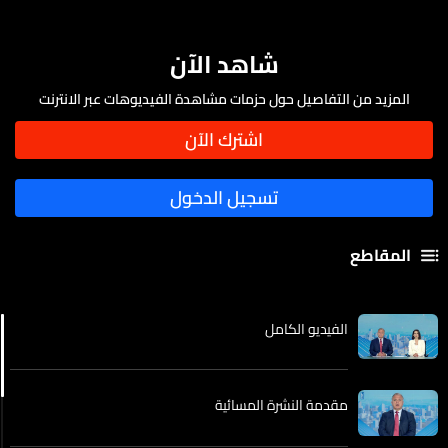
شاهد الآن
المزيد من التفاصيل حول حزمات مشاهدة الفيديوهات عبر الانترنت
المقاطع
الفيديو الكامل
مقدمة النشرة المسائية