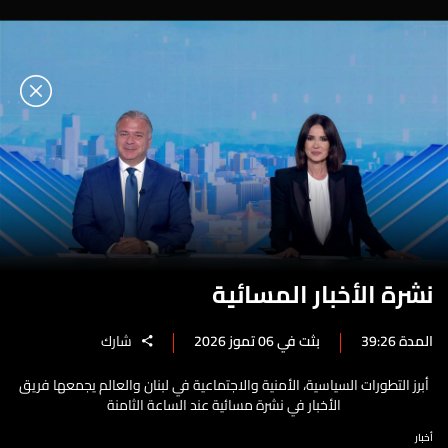
نشرة الأخبار المسائية
المدة 39:26
بثت في 06 تموز 2026
شارك
أبرز التطورات السياسية، الأمنية والاجتماعية في لبنان والعالم يجمعها فريق
الأخبار في نشرة مسائية عند الساعة الثامنة
أخبار