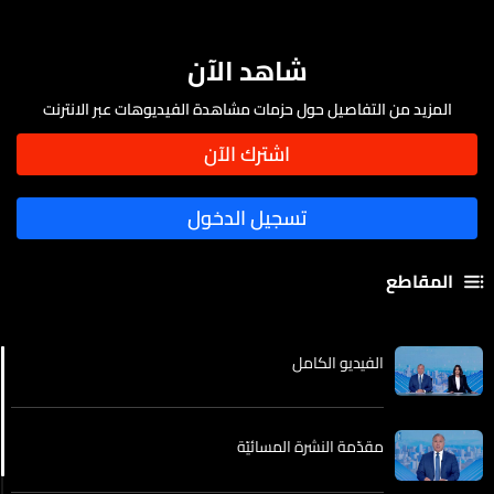
شاهد الآن
المزيد من التفاصيل حول حزمات مشاهدة الفيديوهات عبر الانترنت
المقاطع
الفيديو الكامل
مقدّمة النشرة المسائيّة