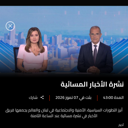
نشرة الأخبار المسائية
المدة 43:00
بثت في 07 تموز 2026
شارك
أبرز التطورات السياسية، الأمنية والاجتماعية في لبنان والعالم يجمعها فريق
الأخبار في نشرة مسائية عند الساعة الثامنة
أخبار