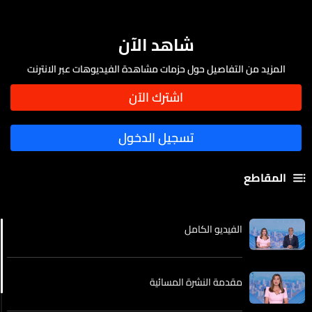
شاهد الآن
المزيد من التفاصيل حول حزمات مشاهدة الفيديوهات عبر الانترنت
المقاطع
الفيديو الكامل
مقدمة النشرة المسائية