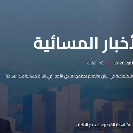
خبار المسائية
شارك
والاجتماعية في لبنان والعالم يجمعها فريق الأخبار في نشرة مسائية عند الساعة
مشاهدة الفيديوهات عبر الانترنت