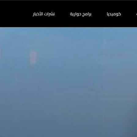
كوميديا
برامج حوارية
نشرات الأخبار