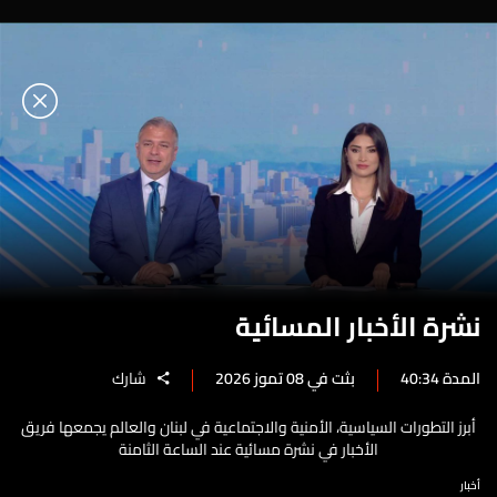
نشرة الأخبار المسائية
المدة 40:34
بثت في 08 تموز 2026
شارك
أبرز التطورات السياسية، الأمنية والاجتماعية في لبنان والعالم يجمعها فريق
الأخبار في نشرة مسائية عند الساعة الثامنة
أخبار