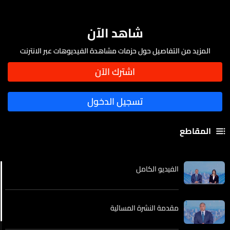
شاهد الآن
المزيد من التفاصيل حول حزمات مشاهدة الفيديوهات عبر الانترنت
المقاطع
الفيديو الكامل
مقدمة النشرة المسائية