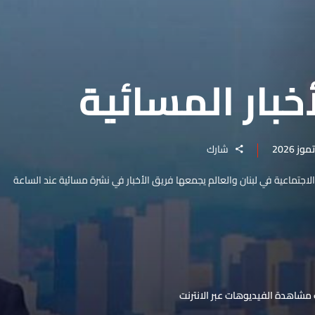
خبار المسائية
شارك
والاجتماعية في لبنان والعالم يجمعها فريق الأخبار في نشرة مسائية عند الساعة
مشاهدة الفيديوهات عبر الانترنت