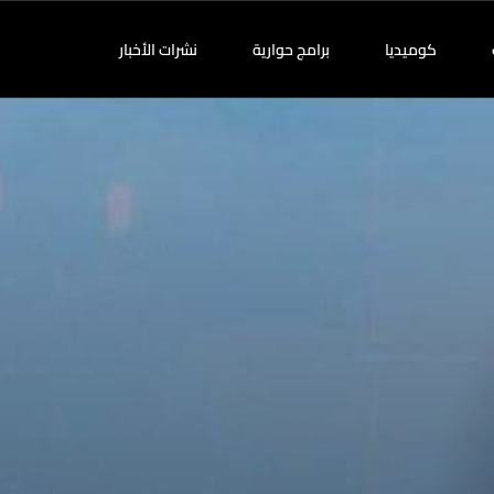
كوميديا
برامج حوارية
نشرات الأخبار