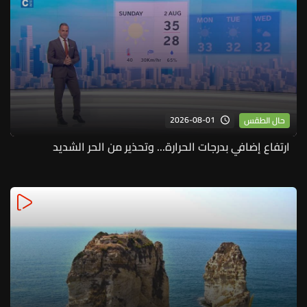
2026-08-01
حال الطقس
ارتفاع إضافي بدرجات الحرارة... وتحذير من الحر الشديد