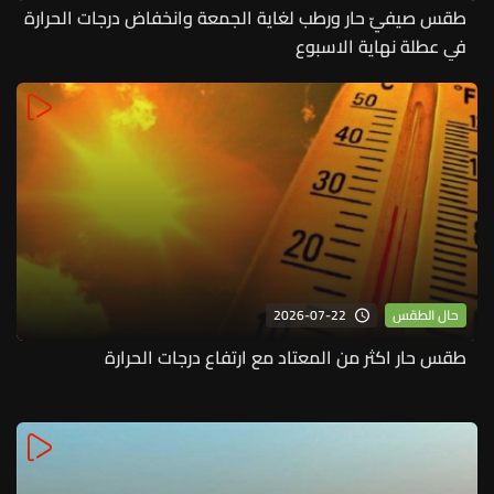
طقس صيفيّ حار ورطب لغاية الجمعة وانخفاض درجات الحرارة
في عطلة نهاية الاسبوع
2026-07-22
حال الطقس
طقس حار اكثر من المعتاد مع ارتفاع درجات الحرارة