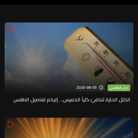
2026-08-05
حال الطقس
الكتل الحارة تنكفئ كلياً الخميس... إليكم تفاصيل الطقس