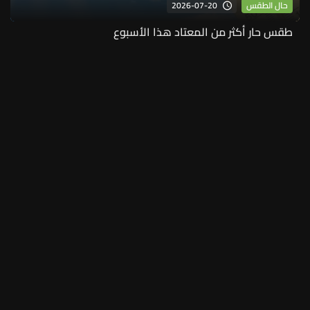
2026-07-20
حال الطقس
طقس حار أكثر من المعتاد هذا الأسبوع