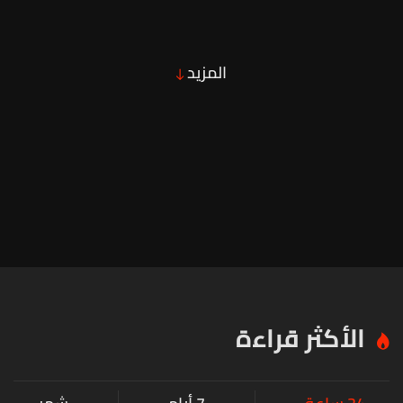
المزيد
الأكثر قراءة