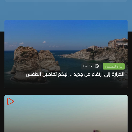
04:37
حال الطقس
الحرارة إلى ارتفاع من جديد... إليكم تفاصيل الطقس