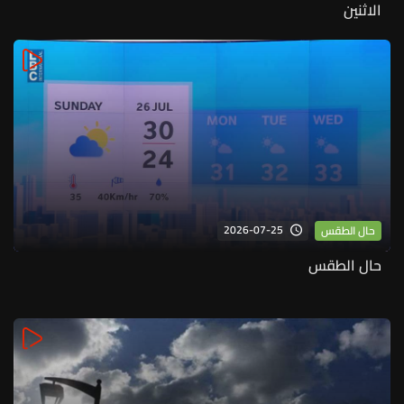
الاثنين
2026-07-25
حال الطقس
حال الطقس