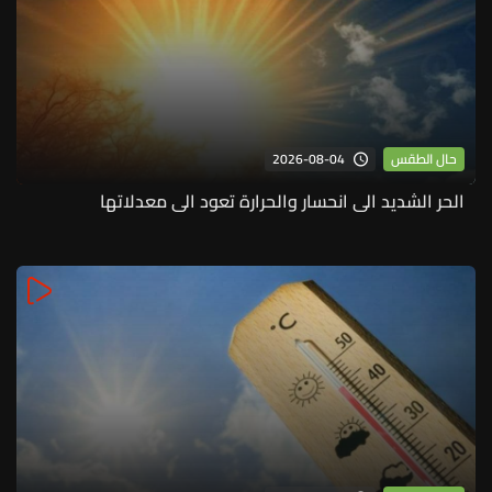
2026-08-04
حال الطقس
الحر الشديد الى انحسار والحرارة تعود الى معدلاتها