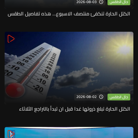
2026-08-03
حال الطقس
الكتل الحارة تنكفئ منتصف الاسبوع... هذه تفاصيل الطقس
2026-08-02
حال الطقس
الكتل الحارة تبلغ ذروتها غدا قبل ان تبدأ بالتراجع الثلاثاء