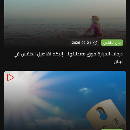
2026-07-21
حال الطقس
درجات الحرارة فوق معدلاتها... إليكم تفاصيل الطقس في
لبنان