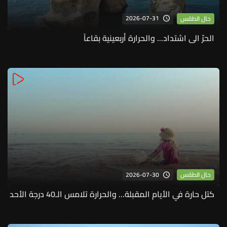
2026-07-31
حال الطقس
الحرّ الى اشتداد... والحرارة أربعينية بقاعاً
2026-07-30
حال الطقس
كتل حارة في الأيام المقبلة... والحرارة تلامس الـ40 درجة الأحد