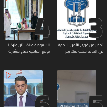
4
3
تحذير من قوى الأمن: لا جهة
السعودية وباكستان وتركيا
في العالم تطلب منك رمز
توقع اتفاقية دفاع مشترك
الـOTP
6
5