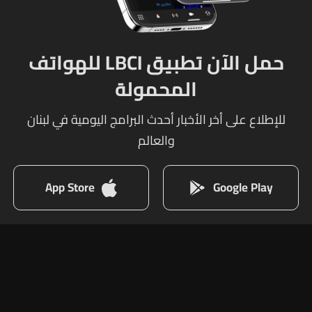
حمل الآن تطبيق LBCI للهواتف
المحمولة
للإطلاع على أخر الأخبار أحدث البرامج اليومية في لبنان
والعالم
App Store
Google Play