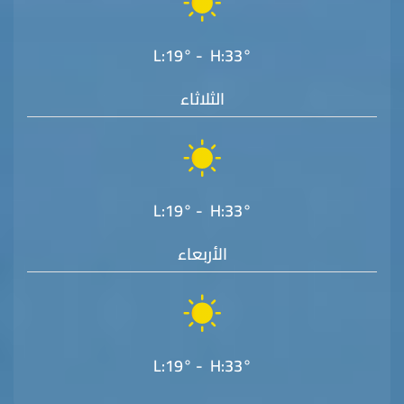
L:19° - H:33°
الثلاثاء
L:19° - H:33°
الأربعاء
L:19° - H:33°