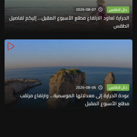
2026-08-07
حال الطقس
الحرارة تعاود الارتفاع مطلع الأسبوع المقبل... إليكم تفاصيل
الطقس
2026-08-06
حال الطقس
عودة الحرارة إلى معدلاتها الموسمية... وارتفاع مرتقب
مطلع الأسبوع المقبل