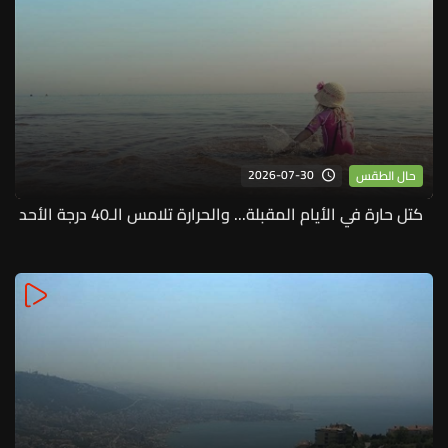
2026-07-30
حال الطقس
كتل حارة في الأيام المقبلة... والحرارة تلامس الـ40 درجة الأحد