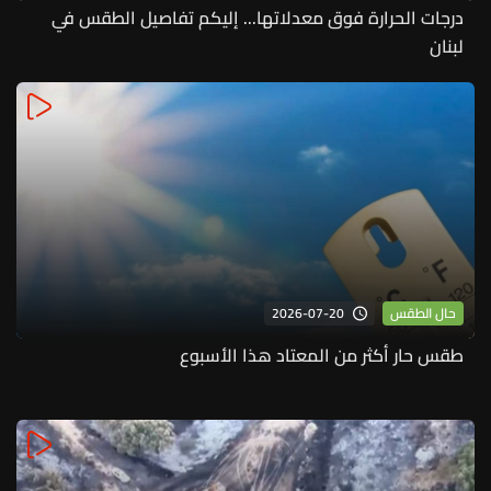
درجات الحرارة فوق معدلاتها... إليكم تفاصيل الطقس في
لبنان
2026-07-20
حال الطقس
طقس حار أكثر من المعتاد هذا الأسبوع