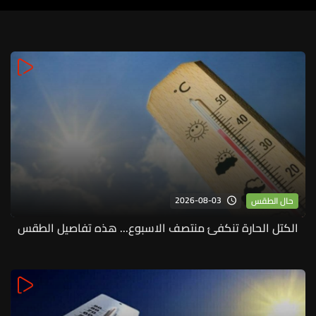
2026-08-03
حال الطقس
الكتل الحارة تنكفئ منتصف الاسبوع... هذه تفاصيل الطقس