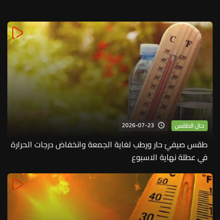
2026-07-23
حال الطقس
طقس صيفيّ حار ورطب لغاية الجمعة وانخفاض درجات الحرارة
في عطلة نهاية الاسبوع