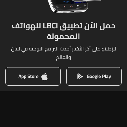
حمل الآن تطبيق LBCI للهواتف
المحمولة
للإطلاع على أخر الأخبار أحدث البرامج اليومية في لبنان
والعالم
App Store
Google Play