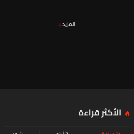
المزيد
الأكثر قراءة