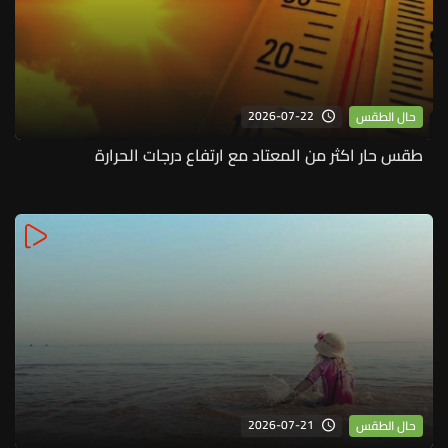
2026-07-22
حال الطقس
طقس حار اكثر من المعتاد مع ارتفاع درجات الحرارة
2026-07-21
حال الطقس