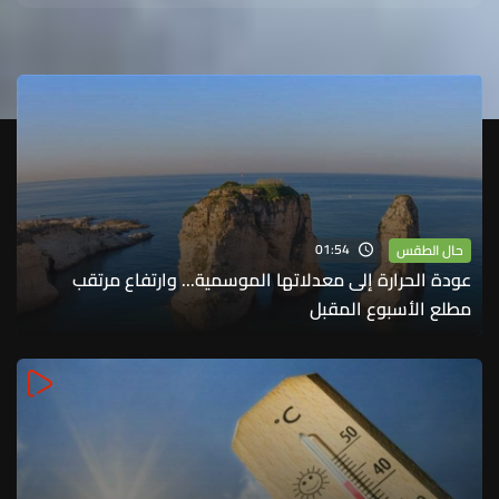
01:54
حال الطقس
عودة الحرارة إلى معدلاتها الموسمية... وارتفاع مرتقب
مطلع الأسبوع المقبل