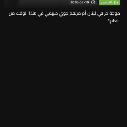
2026-07-19
حال الطقس
موجة حر في لبنان أم مرتفع جوي طبيعي في هذا الوقت من
العام؟