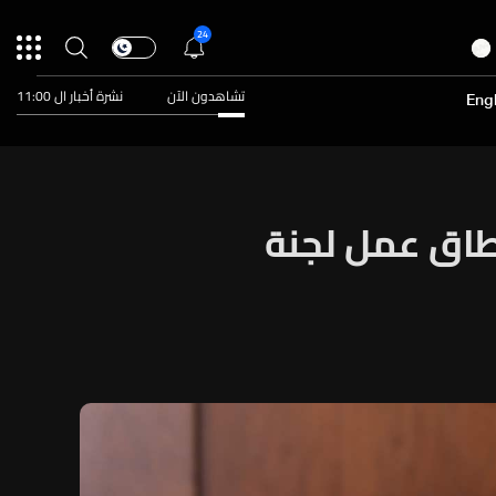
24
تشاهدون الآن
نشرة أخبار ال 11:00
Engl
طاق عمل لجنة