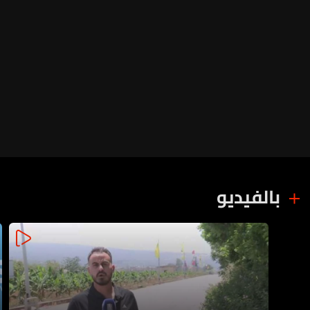
بالفيديو