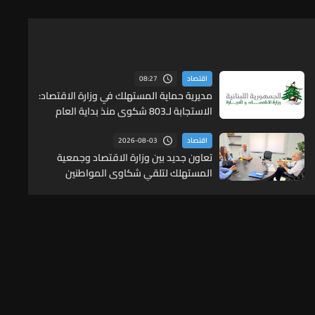
08:27
اقتصاد
مديرية حماية المستهلك في وزارة الاقتصاد:
الاستجابة لـ803 شكوى منذ بداية العام
2026-08-03
اقتصاد
تعاون جديد بين وزارة الاقتصاد وجمعية
المستهلك لتلقي شكاوى المواطنين