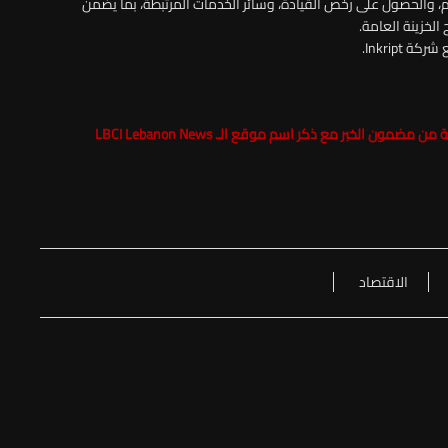
، والحصول على رخص القيادة، وسائر الخدمات المرتبطة، بما يضمن
لخزينة العامة.
Inkript.
LBCI Lebanon News
الاقتصاد